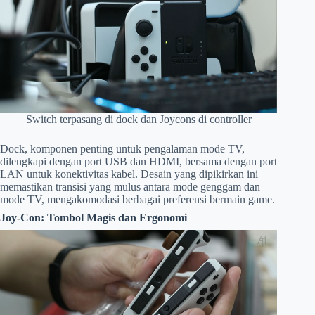
Switch terpasang di dock dan Joycons di controller
Dock, komponen penting untuk pengalaman mode TV,
dilengkapi dengan port USB dan HDMI, bersama dengan port
LAN untuk konektivitas kabel. Desain yang dipikirkan ini
memastikan transisi yang mulus antara mode genggam dan
mode TV, mengakomodasi berbagai preferensi bermain game.
Joy-Con: Tombol Magis dan Ergonomi