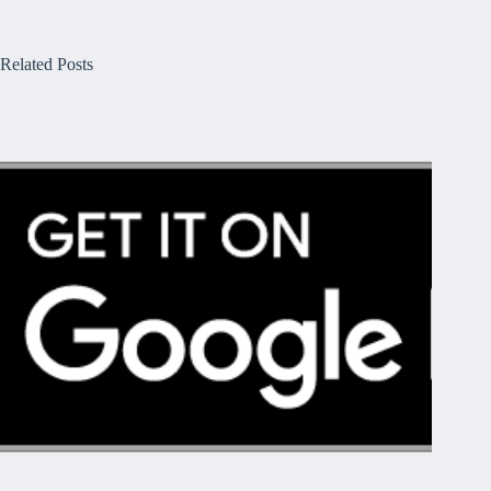
Related Posts