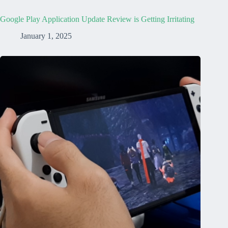
Google Play Application Update Review is Getting Irritating
January 1, 2025